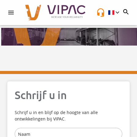
NL
Schrijf u in
Schrijf u in en blijf op de hoogte van alle
ontwikkelingen bij VIPAC.