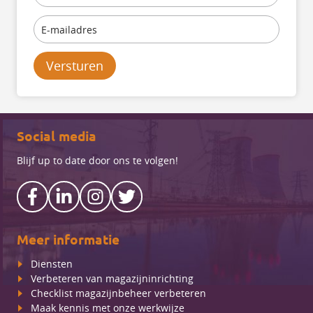
Versturen
Social media
Blijf up to date door ons te volgen!
Meer informatie
Diensten
Verbeteren van magazijninrichting
Checklist magazijnbeheer verbeteren
Maak kennis met onze werkwijze