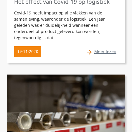
Het effect van Covid-19 op logistiek
Covid-19 heeft impact op alle vlakken van de
samenleving, waaronder de logistiek. Een jaar
geleden was er duidelijkheid wanneer een
onderdeel of product geleverd kon worden,
tegenwoordig is dat ...
Meer lezen
19-11-2020