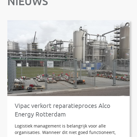
NIEUWS
Vipac verkort reparatieproces Alco
Energy Rotterdam
Logistiek management is belangrijk voor alle
organisaties. Wanneer dit niet goed functioneert,