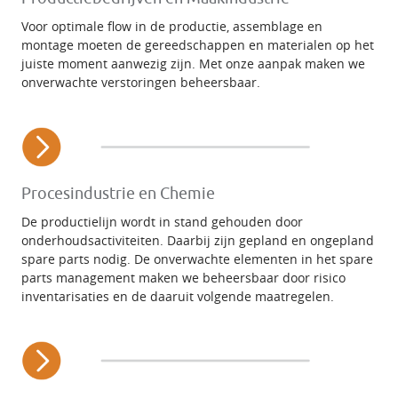
Voor optimale flow in de productie, assemblage en
montage moeten de gereedschappen en materialen op het
juiste moment aanwezig zijn. Met onze aanpak maken we
onverwachte verstoringen beheersbaar.
Procesindustrie en Chemie
De productielijn wordt in stand gehouden door
onderhoudsactiviteiten. Daarbij zijn gepland en ongepland
spare parts nodig. De onverwachte elementen in het spare
parts management maken we beheersbaar door risico
inventarisaties en de daaruit volgende maatregelen.