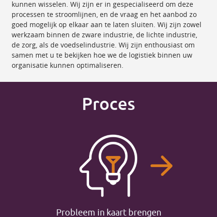
kunnen wisselen. Wij zijn er in gespecialiseerd om deze
processen te stroomlijnen, en de vraag en het aanbod zo
goed mogelijk op elkaar aan te laten sluiten. Wij zijn zowel
werkzaam binnen de zware industrie, de lichte industrie,
de zorg, als de voedselindustrie. Wij zijn enthousiast om
samen met u te bekijken hoe we de logistiek binnen uw
organisatie kunnen optimaliseren.
Proces
Probleem in kaart brengen