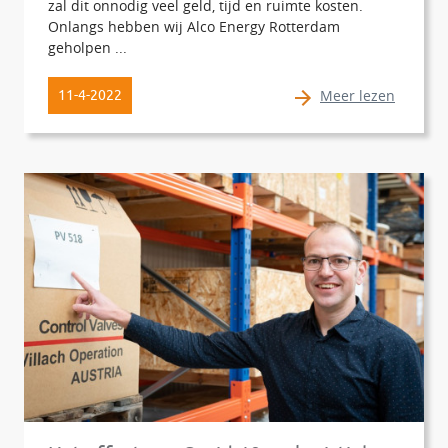
zal dit onnodig veel geld, tijd en ruimte kosten.
Onlangs hebben wij Alco Energy Rotterdam
geholpen ...
Meer lezen
11-4-2022