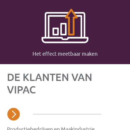
Het effect meetbaar maken
DE KLANTEN VAN
VIPAC
Productiebedrijven en Maakindustrie