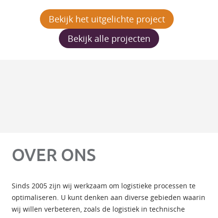
Bekijk het uitgelichte project
Bekijk alle projecten
OVER ONS
Sinds 2005 zijn wij werkzaam om logistieke processen te
optimaliseren. U kunt denken aan diverse gebieden waarin
wij willen verbeteren, zoals de logistiek in technische