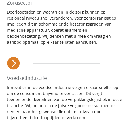
Zorgsector
Doorlooptijden en wachtrijen in de zorg kunnen op
regionaal niveau snel veranderen. Voor zorgorganisaties
impliceert dit in schommelende bezettingsgraden van
medische apparatuur, operatiekamers en
beddenbezetting. Wij denken met u mee om vraag en
aanbod optimaal op elkaar te laten aansluiten.
Voedselindustrie
Innovaties in de voedselindustrie volgen elkaar sneller op
om de consument blijvend te verrassen. Dit vergt
toenemende flexibiliteit van de verpakkingslogistiek in deze
branche. Wij helpen in de juiste volgorde de stappen te
nemen naar het gewenste flexibiliteit niveau door
bijvoorbeeld doorlooptijden te verkorten.