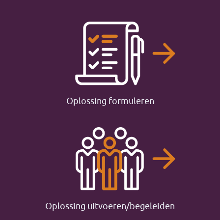
Oplossing formuleren
Oplossing uitvoeren/begeleiden