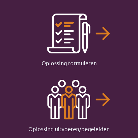
Oplossing formuleren
Oplossing uitvoeren/begeleiden