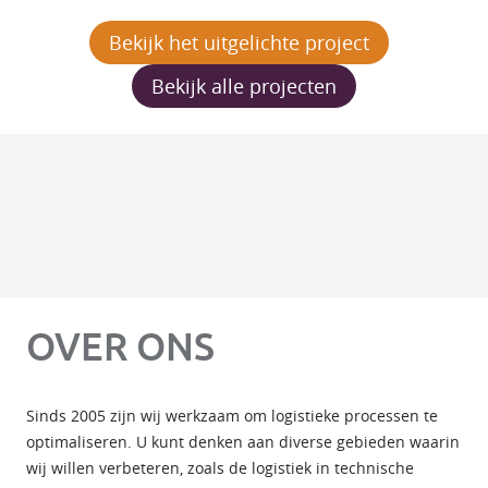
Bekijk het uitgelichte project
Bekijk alle projecten
OVER ONS
Sinds 2005 zijn wij werkzaam om logistieke processen te
optimaliseren. U kunt denken aan diverse gebieden waarin
wij willen verbeteren, zoals de logistiek in technische