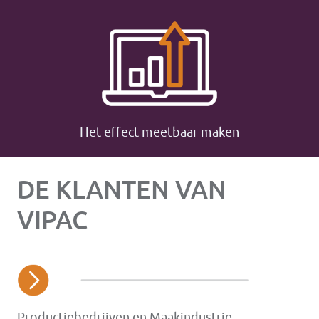
Het effect meetbaar maken
DE KLANTEN VAN
VIPAC
Productiebedrijven en Maakindustrie