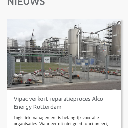
NIEUWS
Vipac verkort reparatieproces Alco
Energy Rotterdam
Logistiek management is belangrijk voor alle
organisaties. Wanneer dit niet goed functioneert,