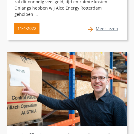
zal dit onnodig veel geld, tijd en ruimte kosten.
Onlangs hebben wij Alco Energy Rotterdam
geholpen ...
Meer lezen
11-4-2022