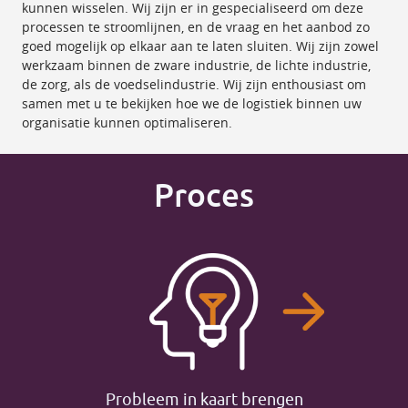
kunnen wisselen. Wij zijn er in gespecialiseerd om deze
processen te stroomlijnen, en de vraag en het aanbod zo
goed mogelijk op elkaar aan te laten sluiten. Wij zijn zowel
werkzaam binnen de zware industrie, de lichte industrie,
de zorg, als de voedselindustrie. Wij zijn enthousiast om
samen met u te bekijken hoe we de logistiek binnen uw
organisatie kunnen optimaliseren.
Proces
Probleem in kaart brengen