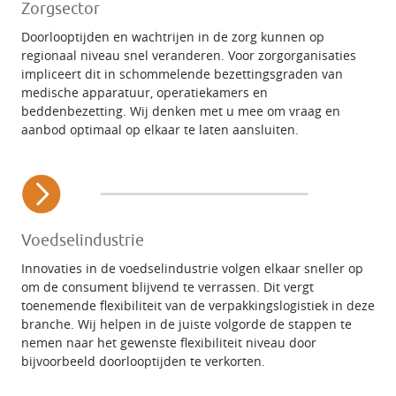
Zorgsector
Doorlooptijden en wachtrijen in de zorg kunnen op
regionaal niveau snel veranderen. Voor zorgorganisaties
impliceert dit in schommelende bezettingsgraden van
medische apparatuur, operatiekamers en
beddenbezetting. Wij denken met u mee om vraag en
aanbod optimaal op elkaar te laten aansluiten.
Voedselindustrie
Innovaties in de voedselindustrie volgen elkaar sneller op
om de consument blijvend te verrassen. Dit vergt
toenemende flexibiliteit van de verpakkingslogistiek in deze
branche. Wij helpen in de juiste volgorde de stappen te
nemen naar het gewenste flexibiliteit niveau door
bijvoorbeeld doorlooptijden te verkorten.