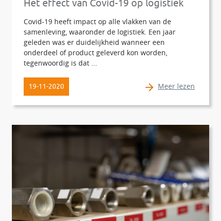
Het effect van Covid-19 op logistiek
Covid-19 heeft impact op alle vlakken van de
samenleving, waaronder de logistiek. Een jaar
geleden was er duidelijkheid wanneer een
onderdeel of product geleverd kon worden,
tegenwoordig is dat ...
Meer lezen
19-11-2020