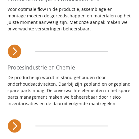
Voor optimale flow in de productie, assemblage en
montage moeten de gereedschappen en materialen op het
juiste moment aanwezig zijn. Met onze aanpak maken we
onverwachte verstoringen beheersbaar.
Procesindustrie en Chemie
De productielijn wordt in stand gehouden door
onderhoudsactiviteiten. Daarbij zijn gepland en ongepland
spare parts nodig. De onverwachte elementen in het spare
parts management maken we beheersbaar door risico
inventarisaties en de daaruit volgende maatregelen.