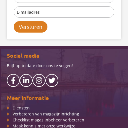
Versturen
Social media
Blijf up to date door ons te volgen!
Meer informatie
Diensten
Verbeteren van magazijninrichting
Checklist magazijnbeheer verbeteren
Maak kennis met onze werkwijze