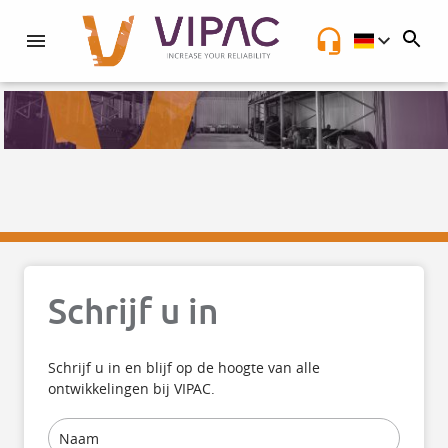
NL
Schrijf u in
Schrijf u in en blijf op de hoogte van alle
ontwikkelingen bij VIPAC.