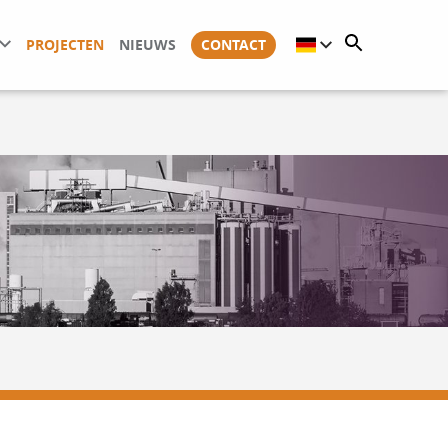
PROJECTEN
NIEUWS
CONTACT
NL