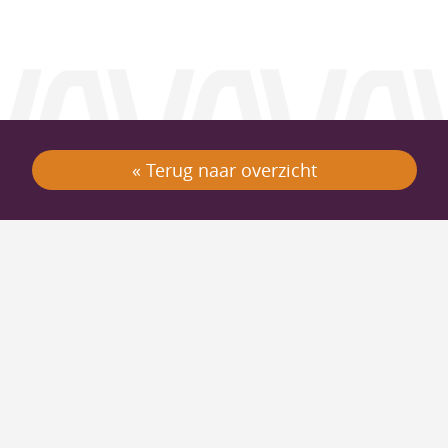
« Terug naar overzicht