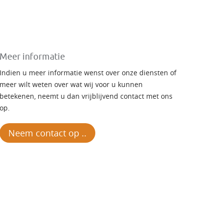
Meer informatie
Indien u meer informatie wenst over onze diensten of
meer wilt weten over wat wij voor u kunnen
betekenen, neemt u dan vrijblijvend contact met ons
op.
Neem contact op ..