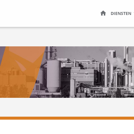
HOME
DIENSTEN