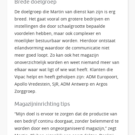
Brede doelgroep
De doelgroep die Martin van dienst kan zijn is erg
breed. Het gaat vooral om grotere bedrijven en
instellingen die door schaalgrootte bepaalde
voordelen hebben, maar ook complexer en
moeilijker bestuurbaar worden. Hierdoor ontstaat
eilandvorming waardoor de communicatie niet
meer goed loopt. Zo kan ook het magazijn
onoverzichtelijk worden en weet niemand meer van
elkaar waar wat ligt of wie wat heeft. Klanten die
Vipac helpt en heeft geholpen zijn: ADM Europoort,
Apollo Vredestein, SJR, ADM Antwerp en Argos
Zorggroep.
Magazijninrichting tips
“Mijn doel is ervoor te zorgen dat de productie van
een bedrijf continu doorgaat, zonder belemmerd te
worden door een ongeorganiseerd magazijn,” zegt