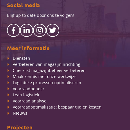
Social media
Blijf up to date door ons te volgen!
Meer informatie
Diensten
Verbeteren van magazijninrichting
Checklist magazijnbeheer verbeteren
Maak kennis met onze werkwijze
Logistieke processen optimaliseren
Voorraadbeheer
Lean logistiek
Voorraad analyse
Voorraadoptimalisatie: bespaar tijd en kosten
Nieuws
Projecten