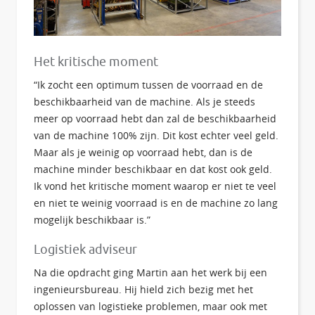
Het kritische moment
“Ik zocht een optimum tussen de voorraad en de
beschikbaarheid van de machine. Als je steeds
meer op voorraad hebt dan zal de beschikbaarheid
van de machine 100% zijn. Dit kost echter veel geld.
Maar als je weinig op voorraad hebt, dan is de
machine minder beschikbaar en dat kost ook geld.
Ik vond het kritische moment waarop er niet te veel
en niet te weinig voorraad is en de machine zo lang
mogelijk beschikbaar is.”
Logistiek adviseur
Na die opdracht ging Martin aan het werk bij een
ingenieursbureau. Hij hield zich bezig met het
oplossen van logistieke problemen, maar ook met