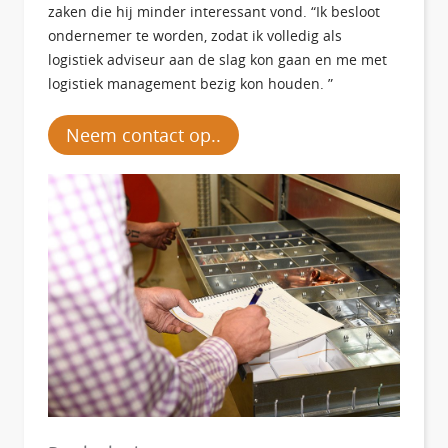
zaken die hij minder interessant vond. “Ik besloot
ondernemer te worden, zodat ik volledig als
logistiek adviseur aan de slag kon gaan en me met
logistiek management bezig kon houden. ”
Neem contact op..