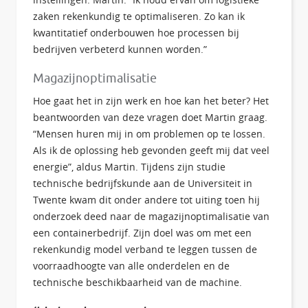
zaken rekenkundig te optimaliseren. Zo kan ik
kwantitatief onderbouwen hoe processen bij
bedrijven verbeterd kunnen worden.”
Magazijnoptimalisatie
Hoe gaat het in zijn werk en hoe kan het beter? Het
beantwoorden van deze vragen doet Martin graag.
“Mensen huren mij in om problemen op te lossen.
Als ik de oplossing heb gevonden geeft mij dat veel
energie”, aldus Martin. Tijdens zijn studie
technische bedrijfskunde aan de Universiteit in
Twente kwam dit onder andere tot uiting toen hij
onderzoek deed naar de magazijnoptimalisatie van
een containerbedrijf. Zijn doel was om met een
rekenkundig model verband te leggen tussen de
voorraadhoogte van alle onderdelen en de
technische beschikbaarheid van de machine.