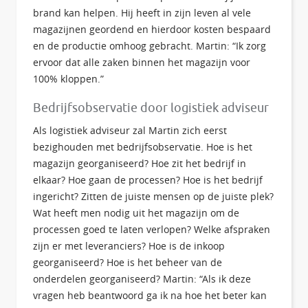
brand kan helpen. Hij heeft in zijn leven al vele
magazijnen geordend en hierdoor kosten bespaard
en de productie omhoog gebracht. Martin: “Ik zorg
ervoor dat alle zaken binnen het magazijn voor
100% kloppen.”
Bedrijfsobservatie door logistiek adviseur
Als logistiek adviseur zal Martin zich eerst
bezighouden met bedrijfsobservatie. Hoe is het
magazijn georganiseerd? Hoe zit het bedrijf in
elkaar? Hoe gaan de processen? Hoe is het bedrijf
ingericht? Zitten de juiste mensen op de juiste plek?
Wat heeft men nodig uit het magazijn om de
processen goed te laten verlopen? Welke afspraken
zijn er met leveranciers? Hoe is de inkoop
georganiseerd? Hoe is het beheer van de
onderdelen georganiseerd? Martin: “Als ik deze
vragen heb beantwoord ga ik na hoe het beter kan