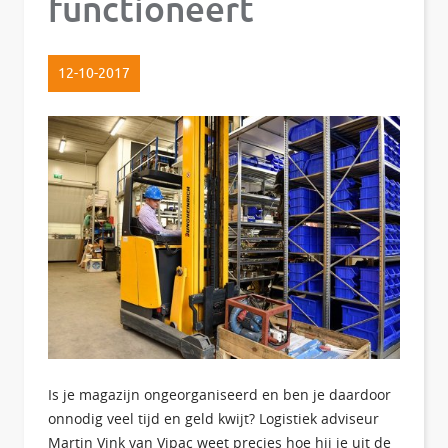
functioneert
12-10-2017
Is je magazijn ongeorganiseerd en ben je daardoor
onnodig veel tijd en geld kwijt? Logistiek adviseur
Martin Vink van Vipac weet precies hoe hij je uit de