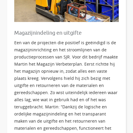
Magazijnindeling en uitgifte
Een van de projecten die positief is geëindigd is de
magazijninrichting en het stroomlijnen van de
productieprocessen van SJR. Voor dit bedrijf maakte
Martin het Magazijn Verbeterplan. Eerst richtte hij
het magazijn opnieuw in, zodat alles een vaste
plaats kreeg. Vervolgens hield hij zich bezig met
uitgifte en retourneren van de materialen en
gereedschappen. Zo wist uiteindelijk iedereen waar
alles lag, wie wat in gebruik had en of het was
teruggebracht. Martin: “Dankzij de logische en
ordelijke magazijnindeling en het transparant
maken van de uitgifte en het retourneren van
materialen en gereedschappen, functioneert het