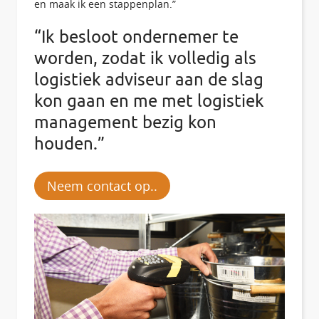
en maak ik een stappenplan.”
“Ik besloot ondernemer te
worden, zodat ik volledig als
logistiek adviseur aan de slag
kon gaan en me met logistiek
management bezig kon
houden.”
Neem contact op..