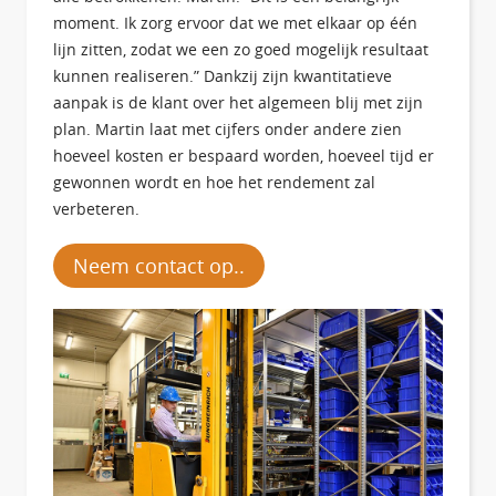
moment. Ik zorg ervoor dat we met elkaar op één
lijn zitten, zodat we een zo goed mogelijk resultaat
kunnen realiseren.” Dankzij zijn kwantitatieve
aanpak is de klant over het algemeen blij met zijn
plan. Martin laat met cijfers onder andere zien
hoeveel kosten er bespaard worden, hoeveel tijd er
gewonnen wordt en hoe het rendement zal
verbeteren.
Neem contact op..