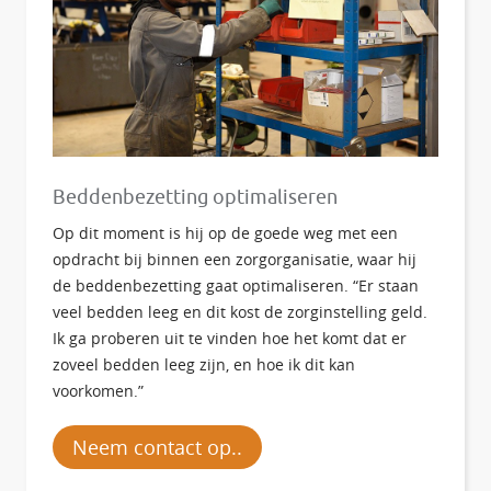
Beddenbezetting optimaliseren
Op dit moment is hij op de goede weg met een
opdracht bij binnen een zorgorganisatie, waar hij
de beddenbezetting gaat optimaliseren. “Er staan
veel bedden leeg en dit kost de zorginstelling geld.
Ik ga proberen uit te vinden hoe het komt dat er
zoveel bedden leeg zijn, en hoe ik dit kan
voorkomen.”
Neem contact op..