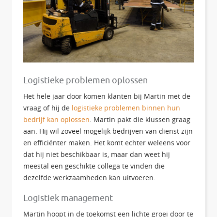
Logistieke problemen oplossen
Het hele jaar door komen klanten bij Martin met de
vraag of hij de
logistieke problemen binnen hun
bedrijf kan oplossen
. Martin pakt die klussen graag
aan. Hij wil zoveel mogelijk bedrijven van dienst zijn
en efficiënter maken. Het komt echter weleens voor
dat hij niet beschikbaar is, maar dan weet hij
meestal een geschikte collega te vinden die
dezelfde werkzaamheden kan uitvoeren.
Logistiek management
Martin hoopt in de toekomst een lichte groei door te