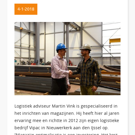
4-1-2018
Logistiek adviseur Martin Vink is gespecialiseerd in
het inrichten van magazijnen. Hij heeft hier al jaren
ervaring mee en richtte in 2012 zijn eigen logistieke
bedrijf Vipac in Nieuwerkerk aan den IJssel op.
“Magazijn optimalisatie is een investering. Het kost