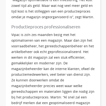
zowel tijd als geld. Maar wat nog veel meer geld en
tijd kost is het stilleggen van een productieproces
omdat je magazijn ongeorganiseerd is”, zegt Martin.
Productieproces professionaliseren
Vipac is zo’n zes maanden bezig met het
optimaliseren van een magazijn. Maar dan zijn het
voorraadbeheer, het gereedschappenbeheer en het
artikelbeheer ook echt geprofessionaliseerd. Het
werken in dit magazijn zal een stuk efficiënter,
gemakkelijker en moderner zijn. De
magazijnbeheerder kan de interne klanten, ofwel de
productiemedewerkers, veel beter van dienst zijn.
Ze kunnen doorwerken omdat de
magazijnbeheerder precies weet waar welke
gereedschappen en materialen liggen die nodig zijn
bij het productieproces. Martin: “Al snel zal een
bedrijf merken dat een geoptimaliseerd magazijn