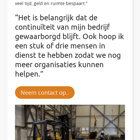
veel tijd, geld en ruimte bespaart.”
“Het is belangrijk dat de
continuïteit van mijn bedrijf
gewaarborgd blijft. Ook hoop ik
een stuk of drie mensen in
dienst te hebben zodat we nog
meer organisaties kunnen
helpen.”
Neem contact op..