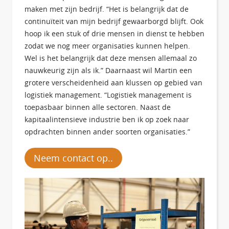
maken met zijn bedrijf. “Het is belangrijk dat de
continuïteit van mijn bedrijf gewaarborgd blijft. Ook
hoop ik een stuk of drie mensen in dienst te hebben
zodat we nog meer organisaties kunnen helpen.
Wel is het belangrijk dat deze mensen allemaal zo
nauwkeurig zijn als ik.” Daarnaast wil Martin een
grotere verscheidenheid aan klussen op gebied van
logistiek management. “Logistiek management is
toepasbaar binnen alle sectoren. Naast de
kapitaalintensieve industrie ben ik op zoek naar
opdrachten binnen ander soorten organisaties.”
Neem contact op..