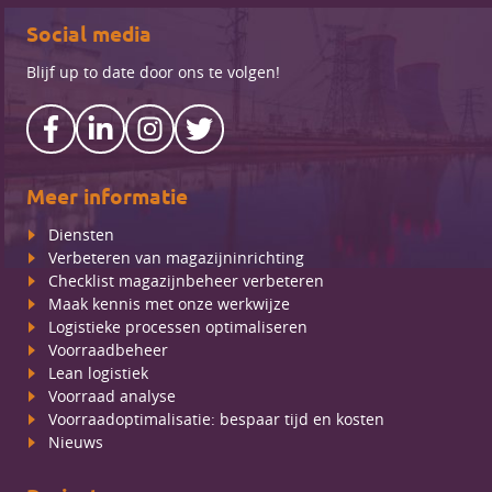
Social media
Blijf up to date door ons te volgen!
Meer informatie
Diensten
Verbeteren van magazijninrichting
Checklist magazijnbeheer verbeteren
Maak kennis met onze werkwijze
Logistieke processen optimaliseren
Voorraadbeheer
Lean logistiek
Voorraad analyse
Voorraadoptimalisatie: bespaar tijd en kosten
Nieuws