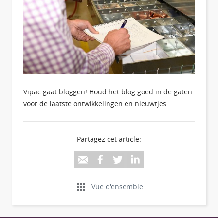
Vipac gaat bloggen! Houd het blog goed in de gaten
voor de laatste ontwikkelingen en nieuwtjes.
Partagez cet article:
Vue d'ensemble