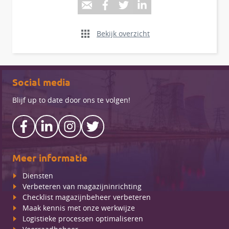
Bekijk overzicht
Social media
Blijf up to date door ons te volgen!
Meer informatie
Diensten
Verbeteren van magazijninrichting
Checklist magazijnbeheer verbeteren
Maak kennis met onze werkwijze
Logistieke processen optimaliseren