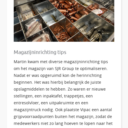
Magazijninrichting tips
Martin kwam met diverse magazijninrichting tips
om het magazijn van SJR Group te optimaliseren.
Nadat er was opgeruimd kon de herinrichting
beginnen. Het was hierbij belangrijk de juiste
opslagmiddelen te hebben. Zo waren er nieuwe
stellingen, een inpaktafel, trappetjes, een
entresolvloer, een uitpakruimte en een
magazijntruck nodig. Ook plaatste Vipac een aantal
grijpvoorraadpunten buiten het magazijn, zodat de
medewerkers niet zo lang hoeven te lopen naar het