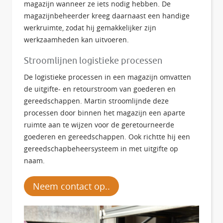
magazijn wanneer ze iets nodig hebben. De
magazijnbeheerder kreeg daarnaast een handige
werkruimte, zodat hij gemakkelijker zijn
werkzaamheden kan uitvoeren.
Stroomlijnen logistieke processen
De logistieke processen in een magazijn omvatten
de uitgifte- en retourstroom van goederen en
gereedschappen. Martin stroomlijnde deze
processen door binnen het magazijn een aparte
ruimte aan te wijzen voor de geretourneerde
goederen en gereedschappen. Ook richtte hij een
gereedschapbeheersysteem in met uitgifte op
naam.
Neem contact op..