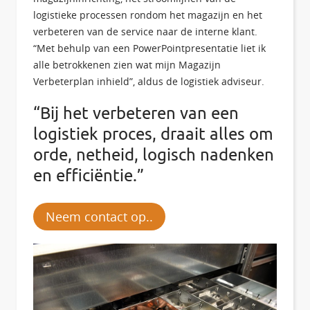
logistieke processen rondom het magazijn en het
verbeteren van de service naar de interne klant.
“Met behulp van een PowerPointpresentatie liet ik
alle betrokkenen zien wat mijn Magazijn
Verbeterplan inhield”, aldus de logistiek adviseur.
“Bij het verbeteren van een
logistiek proces, draait alles om
orde, netheid, logisch nadenken
en efficiëntie.”
Neem contact op..