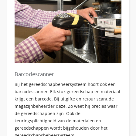
Barcodescanner
Bij het gereedschapbeheersysteem hoort ook een
barcodescanner. Elk stuk gereedschap en materiaal
krijgt een barcode. Bij uitgifte en retour scant de
magazijnbeheerder deze. Zo weet hij precies waar
de gereedschappen zijn. Ook de
keuringsplichtigheid van de materialen en
gereedschappen wordt bijgehouden door het
gereedschapsbeheersysteem.