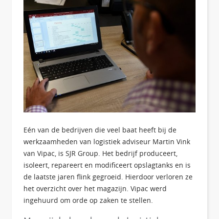
Eén van de bedrijven die veel baat heeft bij de
werkzaamheden van logistiek adviseur Martin Vink
van Vipac, is SJR Group. Het bedrijf produceert,
isoleert, repareert en modificeert opslagtanks en is
de laatste jaren flink gegroeid. Hierdoor verloren ze
het overzicht over het magazijn. Vipac werd
ingehuurd om orde op zaken te stellen.